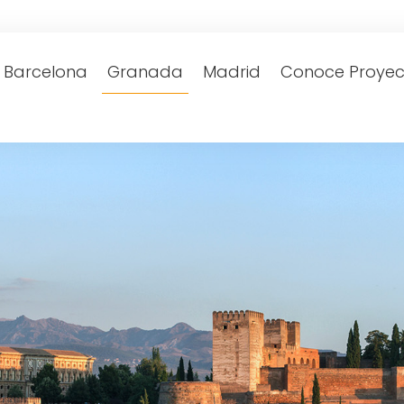
Barcelona
Granada
Madrid
Conoce Proyec