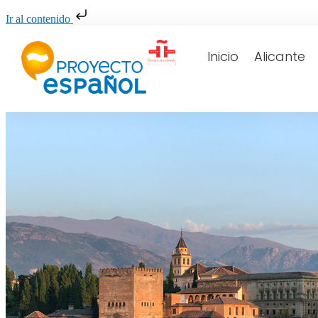
Ir al contenido
Inicio
Alicante