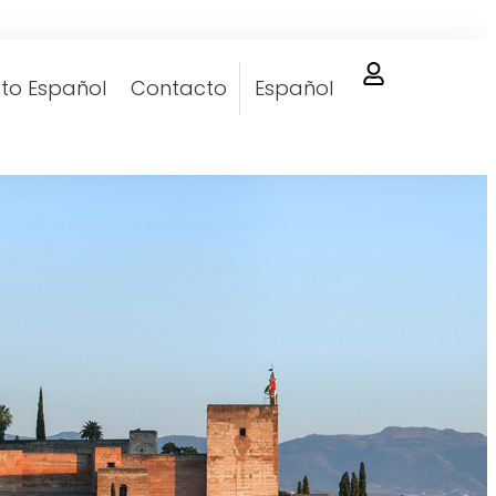
to Español
Contacto
Español