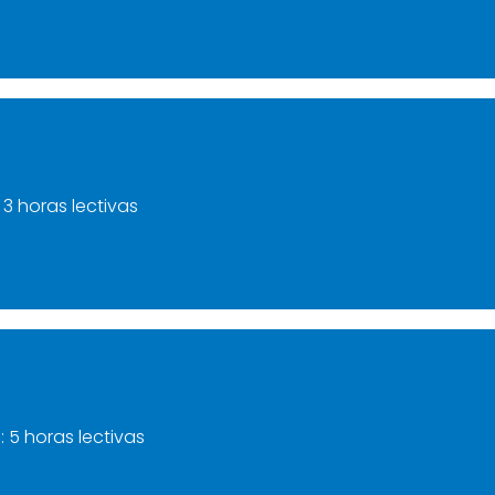
: 3 horas lectivas
a
: 5 horas lectivas