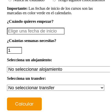
Importante:
Las fechas de inicio de los cursos son las
marcadas en color verde en el calendario.
¿Cuándo quieres empezar?
¿Cuántas semanas necesitas?
Selecciona un alojamiento:
Selecciona un transfer:
Calcular