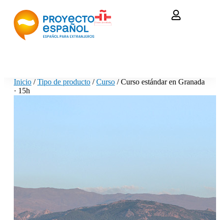
Inicio
/
Tipo de producto
/
Curso
/ Curso estándar en Granada
· 15h