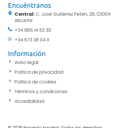
Encuéntranos
Central:
C. José Gutiérrez Petén, 28, 03004
Alicante
+34 965 14 53 30
+34 673 38 04 11
Información
Aviso legal
Política de privacidad
Política de cookies
Términos y condiciones
Accesibilidad
© 2026 Proyecto Español. Todos los derechos