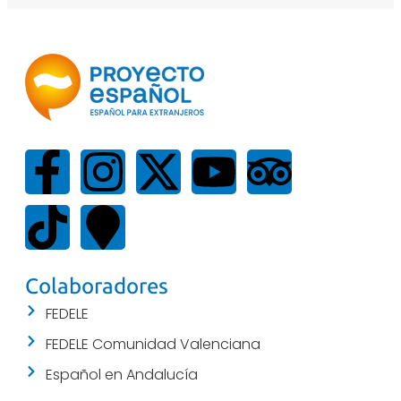
Colaboradores
FEDELE
FEDELE Comunidad Valenciana
Español en Andalucía