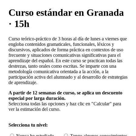
Curso estándar en Granada
· 15h
Curso teórico-práctico de 3 horas al día de lunes a viernes que
engloba contenidos gramaticales, funcionales, léxicos y
discursivos, aplicados de forma práctica en contextos de uso
frecuente y situaciones comunicativas significativas para el
aprendizaje del español. En este curso se practican todas las
destrezas, tanto orales como escritas. Se imparte con una
metodología comunicativa orientada a la acción, a la
participación activa del alumnado y al desarrollo de estrategias
de aprendizaje.
A partir de 12 semanas de curso, se aplica un descuento
especial por larga duración.
Selecciona todas las opciones y haz clic en "Calcular" para
ver la estimación del curso.
Selecciona tu nivel:
Nunca he estudiado
Tengo algunos conocimientos