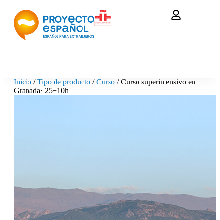
Inicio
/
Tipo de producto
/
Curso
/ Curso superintensivo en
Granada· 25+10h