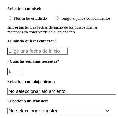
Selecciona tu nivel:
Nunca he estudiado
Tengo algunos conocimientos
Importante:
Las fechas de inicio de los cursos son las
marcadas en color verde en el calendario.
¿Cuándo quieres empezar?
¿Cuántas semanas necesitas?
Selecciona un alojamiento:
Selecciona un transfer: