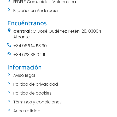
FEDELE Comunidad Valenciana
Español en Andalucía
Encuéntranos
Central:
C. José Gutiérrez Petén, 28, 03004
Alicante
+34 965 14 53 30
+34 673 38 04 11
Información
Aviso legal
Política de privacidad
Política de cookies
Términos y condiciones
Accesibilidad