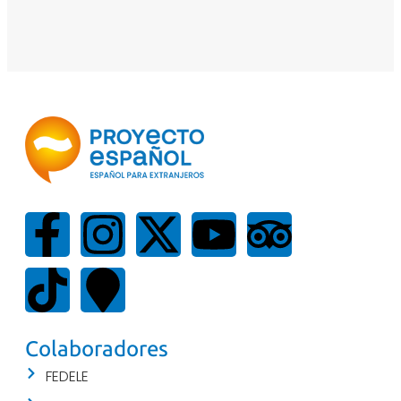
Colaboradores
FEDELE