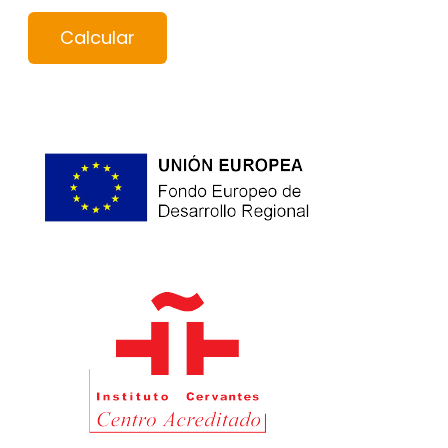
Calcular