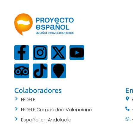
Colaboradores
En
FEDELE
FEDELE Comunidad Valenciana
Español en Andalucía