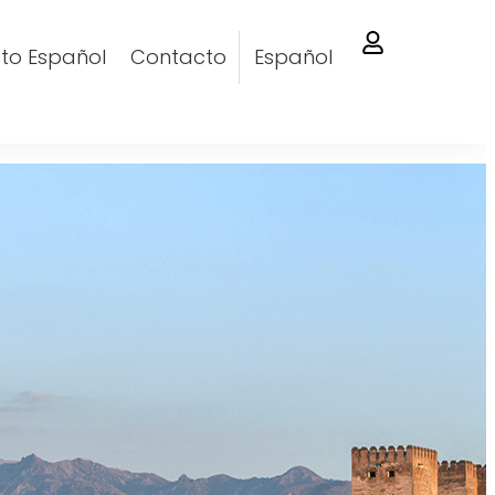
to Español
Contacto
Español