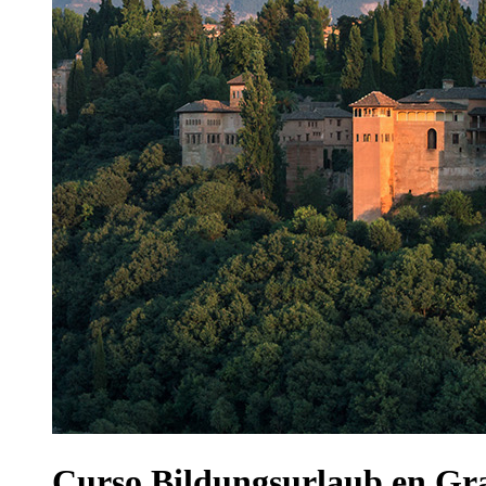
Curso Bildungsurlaub en Gr