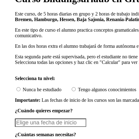
Este curso, de 5 horas diarias en grupo y 2 horas de trabajo in
Bremen, Hamburgo, Hessen, Baja Sajonia, Renania-Palatin
En este tipo de curso el alumno practica conceptos gramaticales
comunicativo.
En las dos horas extra el alumno trabajará de forma autónoma e 
Esta segunda parte está supervisada, pero el estudiante no tiene
Selecciona todas las opciones y haz clic en "Calcular" para ver 
Selecciona tu nivel:
Nunca he estudiado
Tengo algunos conocimientos
Importante:
Las fechas de inicio de los cursos son las marcada
¿Cuándo quieres empezar?
¿Cuántas semanas necesitas?