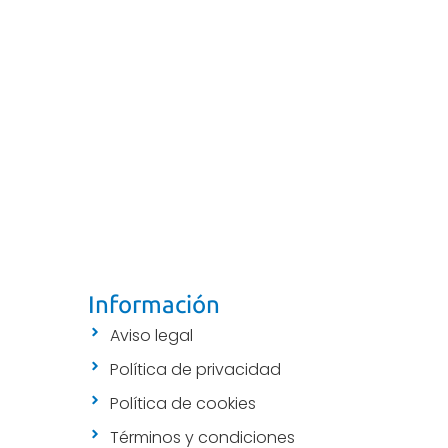
Información
Aviso legal
Política de privacidad
Política de cookies
Términos y condiciones