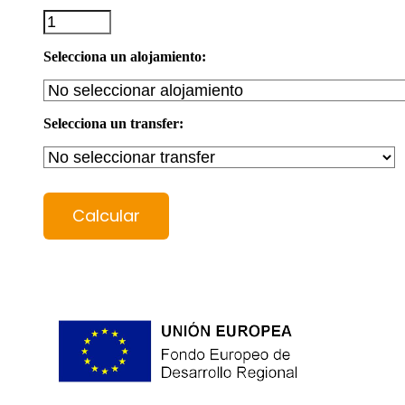
Selecciona un alojamiento:
Selecciona un transfer:
Calcular