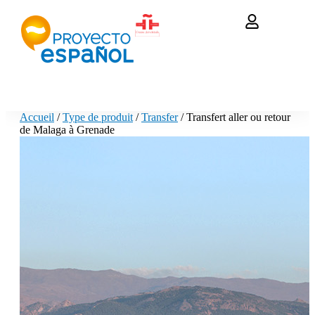
Accueil
/
Type de produit
/
Transfer
/ Transfert aller ou retour
de Malaga à Grenade