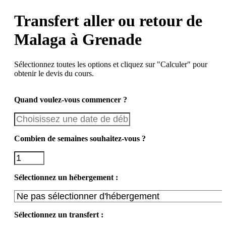
Transfert aller ou retour de
Malaga à Grenade
Sélectionnez toutes les options et cliquez sur "Calculer" pour
obtenir le devis du cours.
Quand voulez-vous commencer ?
Combien de semaines souhaitez-vous ?
Sélectionnez un hébergement :
Sélectionnez un transfert :