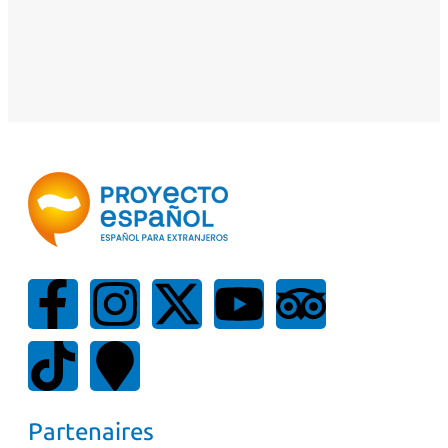
Partenaires