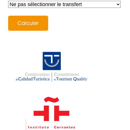
Calculer