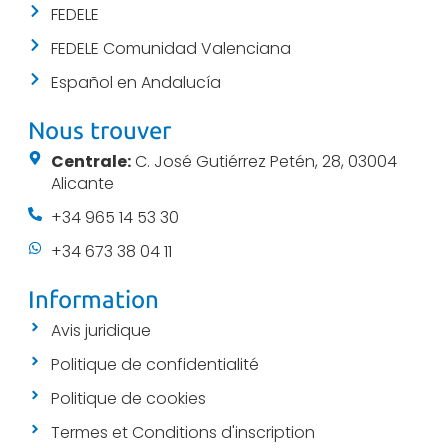
FEDELE
FEDELE Comunidad Valenciana
Español en Andalucía
Nous trouver
Centrale:
C. José Gutiérrez Petén, 28, 03004
Alicante
+34 965 14 53 30
+34 673 38 04 11
Information
Avis juridique
Politique de confidentialité
Politique de cookies
Termes et Conditions d'inscription