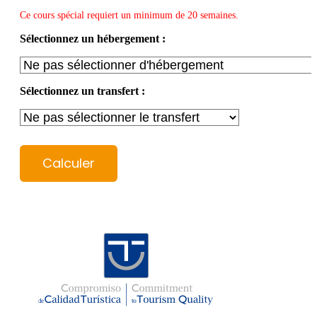
Ce cours spécial requiert un minimum de 20 semaines.
Sélectionnez un hébergement :
Sélectionnez un transfert :
Calculer