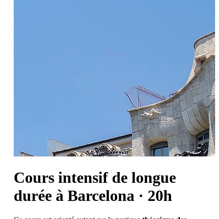
Cours intensif de longue
durée à Barcelona · 20h