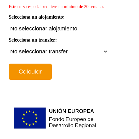
Este curso especial requiere un mínimo de 20 semanas.
Selecciona un alojamiento:
Selecciona un transfer:
Calcular