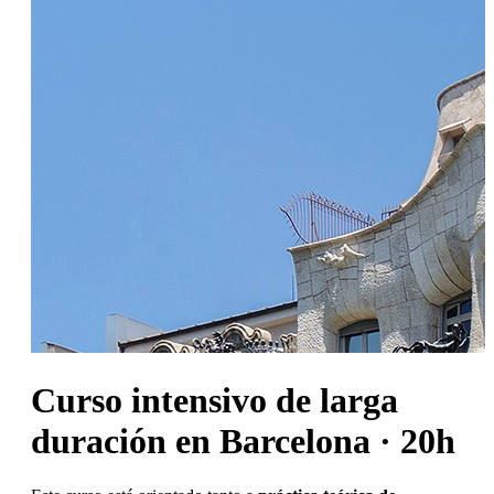
Curso intensivo de larga
duración en Barcelona · 20h