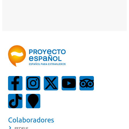
Colaboradores
FEDELE