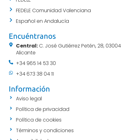
FEDELE Comunidad Valenciana
Español en Andalucía
Encuéntranos
Central:
C. José Gutiérrez Petén, 28, 03004
Alicante
+34 965 14 53 30
+34 673 38 04 11
Información
Aviso legal
Política de privacidad
Política de cookies
Términos y condiciones