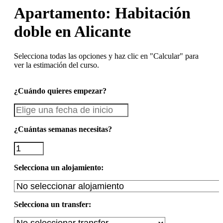
Apartamento: Habitación
doble en Alicante
Selecciona todas las opciones y haz clic en "Calcular" para
ver la estimación del curso.
¿Cuándo quieres empezar?
¿Cuántas semanas necesitas?
Selecciona un alojamiento:
Selecciona un transfer: