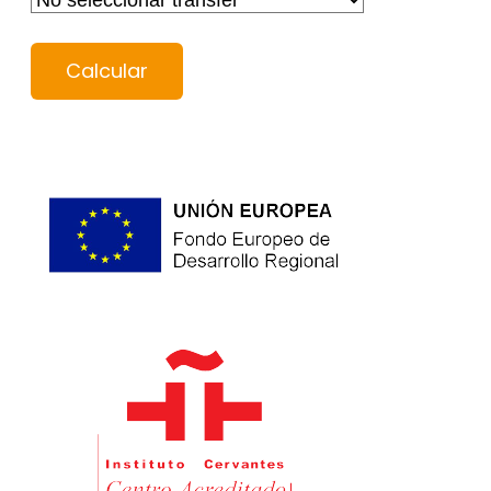
Calcular