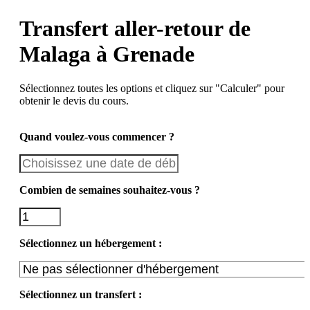
Transfert aller-retour de
Malaga à Grenade
Sélectionnez toutes les options et cliquez sur "Calculer" pour
obtenir le devis du cours.
Quand voulez-vous commencer ?
Combien de semaines souhaitez-vous ?
Sélectionnez un hébergement :
Sélectionnez un transfert :