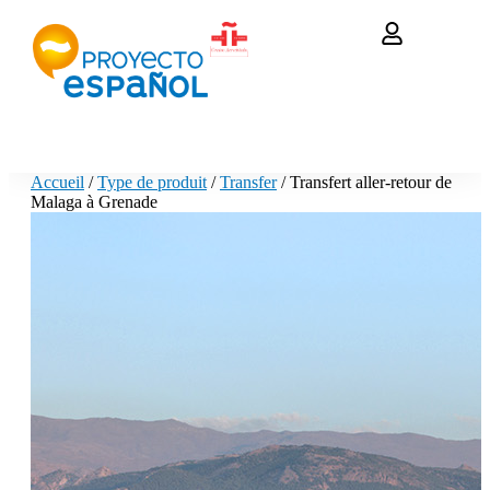
Accueil
/
Type de produit
/
Transfer
/ Transfert aller-retour de
Malaga à Grenade