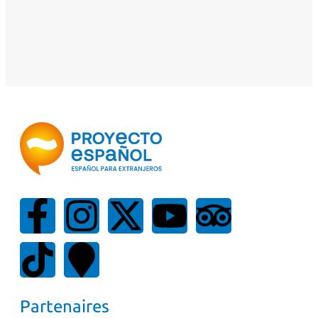
Partenaires