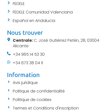
FEDELE
FEDELE Comunidad Valenciana
Español en Andalucía
Nous trouver
Centrale:
C. José Gutiérrez Petén, 28, 03004
Alicante
+34 965 14 53 30
+34 673 38 04 11
Information
Avis juridique
Politique de confidentialité
Politique de cookies
Termes et Conditions d'inscription