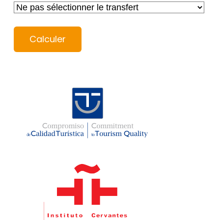
Calculer