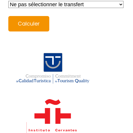
Calculer