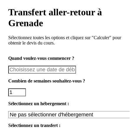
Transfert aller-retour à
Grenade
Sélectionnez toutes les options et cliquez sur "Calculer" pour
obtenir le devis du cours.
Quand voulez-vous commencer ?
Combien de semaines souhaitez-vous ?
Sélectionnez un hébergement :
Sélectionnez un transfert :