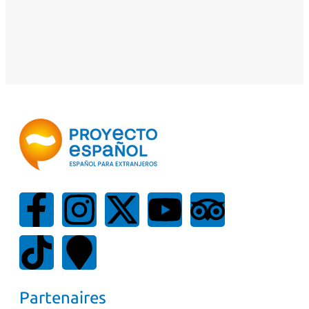
Partenaires