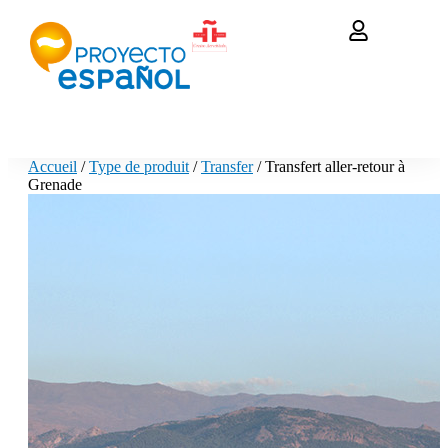
Accueil
/
Type de produit
/
Transfer
/ Transfert aller-retour à
Grenade