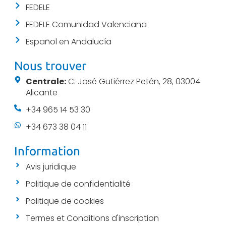
FEDELE
FEDELE Comunidad Valenciana
Español en Andalucía
Nous trouver
Centrale:
C. José Gutiérrez Petén, 28, 03004
Alicante
+34 965 14 53 30
+34 673 38 04 11
Information
Avis juridique
Politique de confidentialité
Politique de cookies
Termes et Conditions d'inscription