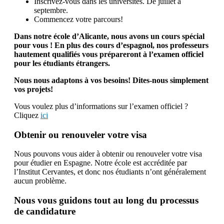
Inscrivez-vous dans les universités. De juillet à
septembre.
Commencez votre parcours!
Dans notre école d’Alicante, nous avons un cours spécial
pour vous ! En plus des cours d’espagnol, nos professeurs
hautement qualifiés vous prépareront à l’examen officiel
pour les étudiants étrangers.
Nous nous adaptons à vos besoins! Dites-nous simplement
vos projets!
Vous voulez plus d’informations sur l’examen officiel ?
Cliquez
ici
Obtenir ou renouveler votre visa
Nous pouvons vous aider à obtenir ou renouveler votre visa
pour étudier en Espagne. Notre école est accréditée par
l’Institut Cervantes, et donc nos étudiants n’ont généralement
aucun problème.
Nous vous guidons tout au long du processus
de candidature