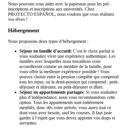
Nous pouvons vous aider avec la paperasse pour les pré-
inscriptions et inscriptions aux universités. Chez
PROYECTO ESPAÑOL, nous voulons que vous réalisiez
vos rêves !
Hébergement
Nous proposons deux types d’hébergement :
Séjour en famille d’accueil:
C’est le choix parfait si
vous souhaitez vivre une expérience authentique. Les
familles avec lesquelles nous travaillons vous
accueilleront comme un membre de la famille, pour
vous offrir la meilleure expérience possible ! Vous
pouvez choisir entre la pension complète qui comprend
tous les repas, ou la demi-pension qui comprend : petit-
déjeuner et déjeuner, ou petit-déjeuner et dîner.
Séjour en appartements partagés
: Si vous souhaitez
plus d’indépendance, nous vous recommandons cette
option. Tous les appartements sont entièrement
meublés, donc dès votre arrivée, vous aurez tout ce
dont vous avez besoin, sauf les courses. Il faut juste
garder à l’esprit que vous devez apporter vos draps et
serviettes.