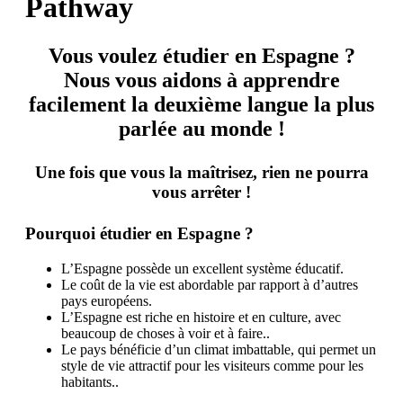
Pathway
Vous voulez étudier en Espagne ?
Nous vous aidons à apprendre
facilement la deuxième langue la plus
parlée au monde !
Une fois que vous la maîtrisez, rien ne pourra
vous arrêter !
Pourquoi étudier en Espagne ?
L’Espagne possède un excellent système éducatif.
Le coût de la vie est abordable par rapport à d’autres
pays européens.
L’Espagne est riche en histoire et en culture, avec
beaucoup de choses à voir et à faire..
Le pays bénéficie d’un climat imbattable, qui permet un
style de vie attractif pour les visiteurs comme pour les
habitants..