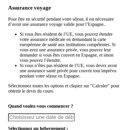
Assurance voyage
Pour être en sécurité pendant votre séjour, il est nécessaire
d’avoir une assurance voyage valide pour l’Espagne..
Si vous êtes résident de l’UE, vous pouvez étendre
votre assurance médicale en demandant la carte
européenne de santé aux institutions compétentes. Si
vous avez une assurance privée, vous pouvez leur
demander si vous êtes couvert en Espagne, et sinon
vous pouvez l’étendre.
Si vous n’êtes pas résident de l’UE, vous devez avoir
une assurance santé privée pour couvrir tout imprévu
pendant votre séjour en Espagne.
Sélectionnez toutes les options et cliquez sur "Calculer" pour
obtenir le devis du cours.
Quand voulez-vous commencer ?
Sélectionnez un hébergement :