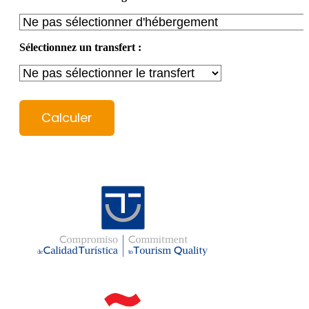
Sélectionnez un transfert :
Calculer