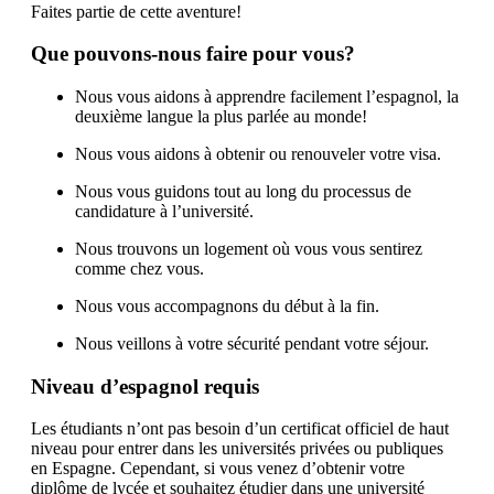
Faites partie de cette aventure!
Que pouvons-nous faire pour vous?
Nous vous aidons à apprendre facilement l’espagnol, la
deuxième langue la plus parlée au monde!
Nous vous aidons à obtenir ou renouveler votre visa.
Nous vous guidons tout au long du processus de
candidature à l’université.
Nous trouvons un logement où vous vous sentirez
comme chez vous.
Nous vous accompagnons du début à la fin.
Nous veillons à votre sécurité pendant votre séjour.
Niveau d’espagnol requis
Les étudiants n’ont pas besoin d’un certificat officiel de haut
niveau pour entrer dans les universités privées ou publiques
en Espagne. Cependant, si vous venez d’obtenir votre
diplôme de lycée et souhaitez étudier dans une université