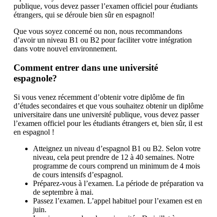
publique, vous devez passer l’examen officiel pour étudiants
étrangers, qui se déroule bien sûr en espagnol!
Que vous soyez concerné ou non, nous recommandons
d’avoir un niveau B1 ou B2 pour faciliter votre intégration
dans votre nouvel environnement.
Comment entrer dans une université
espagnole?
Si vous venez récemment d’obtenir votre diplôme de fin
d’études secondaires et que vous souhaitez obtenir un diplôme
universitaire dans une université publique, vous devez passer
l’examen officiel pour les étudiants étrangers et, bien sûr, il est
en espagnol !
Atteignez un niveau d’espagnol B1 ou B2. Selon votre
niveau, cela peut prendre de 12 à 40 semaines. Notre
programme de cours comprend un minimum de 4 mois
de cours intensifs d’espagnol.
Préparez-vous à l’examen. La période de préparation va
de septembre à mai.
Passez l’examen. L’appel habituel pour l’examen est en
juin.