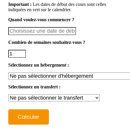
Important :
Les dates de début des cours sont celles
indiquées en vert sur le calendrier.
Quand voulez-vous commencer ?
Combien de semaines souhaitez-vous ?
Sélectionnez un hébergement :
Sélectionnez un transfert :
Calculer