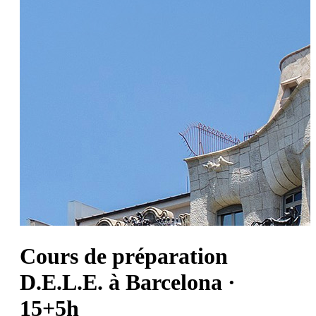
Cours de préparation
D.E.L.E. à Barcelona ·
15+5h