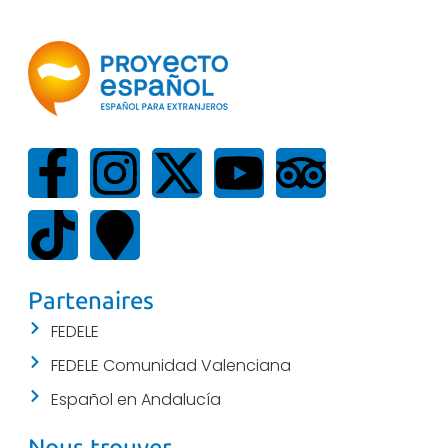
Partenaires
FEDELE
FEDELE Comunidad Valenciana
Español en Andalucía
Nous trouver