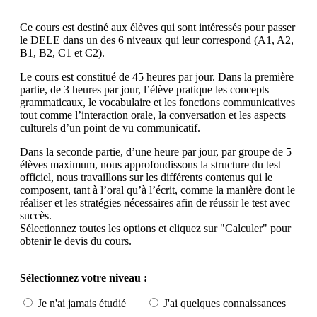
Ce cours est destiné aux élèves qui sont intéressés pour passer
le DELE dans un des 6 niveaux qui leur correspond (A1, A2,
B1, B2, C1 et C2).
Le cours est constitué de 45 heures par jour. Dans la première
partie, de 3 heures par jour, l’élève pratique les concepts
grammaticaux, le vocabulaire et les fonctions communicatives
tout comme l’interaction orale, la conversation et les aspects
culturels d’un point de vu communicatif.
Dans la seconde partie, d’une heure par jour, par groupe de 5
élèves maximum, nous approfondissons la structure du test
officiel, nous travaillons sur les différents contenus qui le
composent, tant à l’oral qu’à l’écrit, comme la manière dont le
réaliser et les stratégies nécessaires afin de réussir le test avec
succès.
Sélectionnez toutes les options et cliquez sur "Calculer" pour
obtenir le devis du cours.
Sélectionnez votre niveau :
Je n'ai jamais étudié
J'ai quelques connaissances