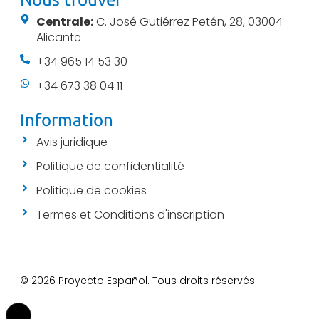
Centrale:
C. José Gutiérrez Petén, 28, 03004
Alicante
+34 965 14 53 30
+34 673 38 04 11
Information
Avis juridique
Politique de confidentialité
Politique de cookies
Termes et Conditions d'inscription
© 2026 Proyecto Español. Tous droits réservés