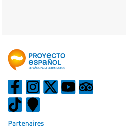
Partenaires