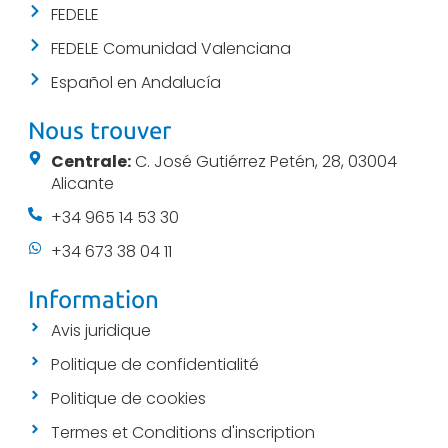
FEDELE
FEDELE Comunidad Valenciana
Español en Andalucía
Nous trouver
Centrale:
C. José Gutiérrez Petén, 28, 03004
Alicante
+34 965 14 53 30
+34 673 38 04 11
Information
Avis juridique
Politique de confidentialité
Politique de cookies
Termes et Conditions d'inscription