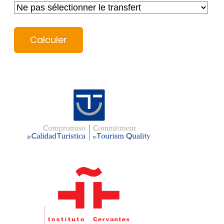
Calculer