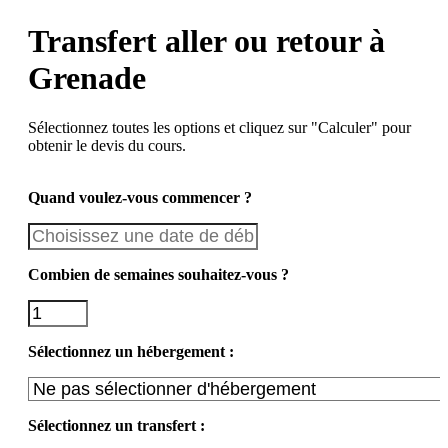
Transfert aller ou retour à
Grenade
Sélectionnez toutes les options et cliquez sur "Calculer" pour
obtenir le devis du cours.
Quand voulez-vous commencer ?
Combien de semaines souhaitez-vous ?
Sélectionnez un hébergement :
Sélectionnez un transfert :