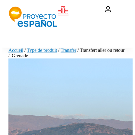
Accueil
/
Type de produit
/
Transfer
/ Transfert aller ou retour
à Grenade