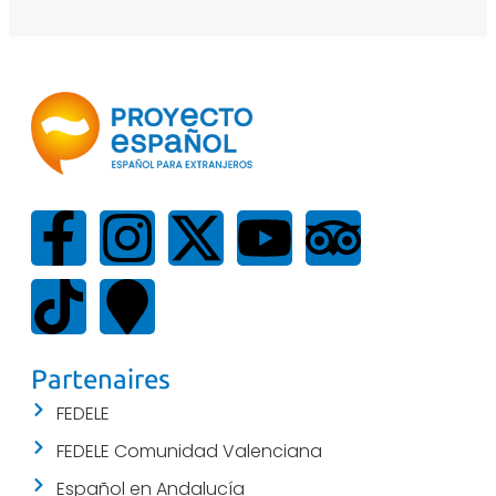
Partenaires
FEDELE
FEDELE Comunidad Valenciana
Español en Andalucía