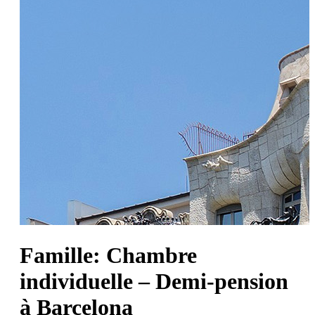
Famille: Chambre
individuelle – Demi-pension
à Barcelona