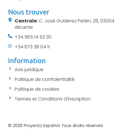
Nous trouver
Centrale:
C. José Gutiérrez Petén, 28, 03004
Alicante
+34 965 14 53 30
+34 673 38 04 11
Information
Avis juridique
Politique de confidentialité
Politique de cookies
Termes et Conditions d'inscription
© 2026 Proyecto Español. Tous droits réservés