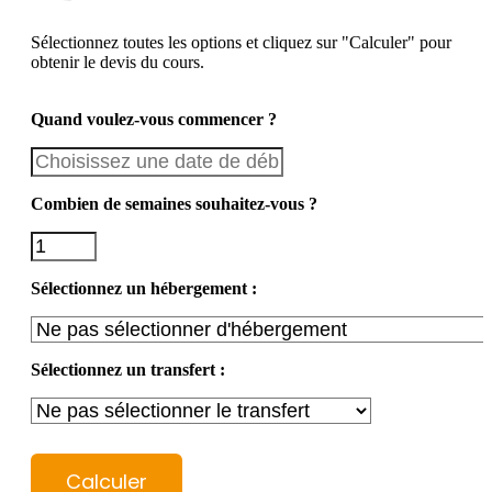
Sélectionnez toutes les options et cliquez sur "Calculer" pour
obtenir le devis du cours.
Quand voulez-vous commencer ?
Combien de semaines souhaitez-vous ?
Sélectionnez un hébergement :
Sélectionnez un transfert :
Calculer