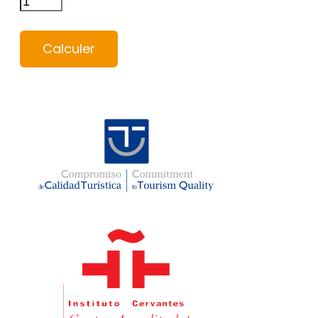
Calculer