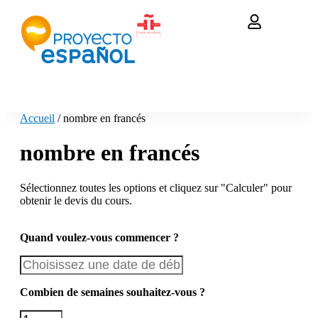
Accueil
/ nombre en francés
nombre en francés
Sélectionnez toutes les options et cliquez sur "Calculer" pour
obtenir le devis du cours.
Quand voulez-vous commencer ?
Combien de semaines souhaitez-vous ?