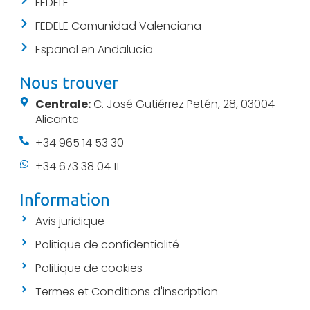
FEDELE
FEDELE Comunidad Valenciana
Español en Andalucía
Nous trouver
Centrale:
C. José Gutiérrez Petén, 28, 03004
Alicante
+34 965 14 53 30
+34 673 38 04 11
Information
Avis juridique
Politique de confidentialité
Politique de cookies
Termes et Conditions d'inscription