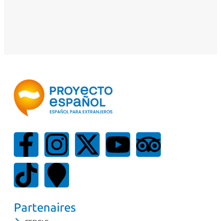
Partenaires