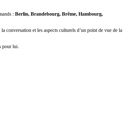
emands :
Berlin, Brandebourg, Brême, Hambourg,
la conversation et les aspects culturels d’un point de vue de la
 pour lui.