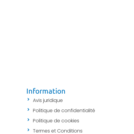
Information
Avis juridique
Politique de confidentialité
Politique de cookies
Termes et Conditions