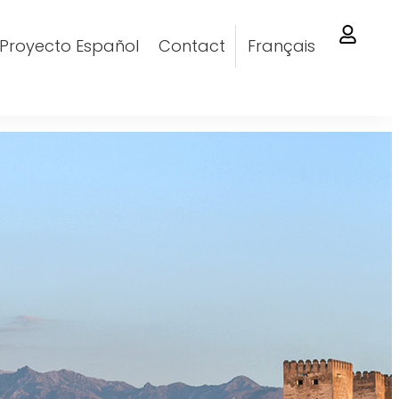
Proyecto Español
Contact
Français