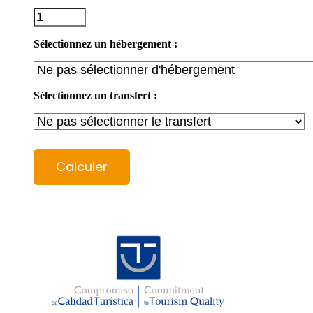
Sélectionnez un hébergement :
Sélectionnez un transfert :
Calculer