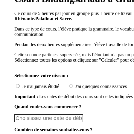
Ce cours de 5 heures par jour en groupe plus 1 heure de travail
Rhénanie-Palatinat et Sarre.
Dans ce type de cours, l’élève pratique la grammaire, le vocabul
communication.
Pendant les deux heures supplémentaires l’élève travaille de fo
Cette seconde partie est supervisée, mais l’étudiant n’a pas un p
Sélectionnez toutes les options et cliquez sur "Calculer" pour ob
Sélectionnez votre niveau :
Je n'ai jamais étudié
J'ai quelques connaissances
Important :
Les dates de début des cours sont celles indiquées e
Quand voulez-vous commencer ?
Combien de semaines souhaitez-vous ?