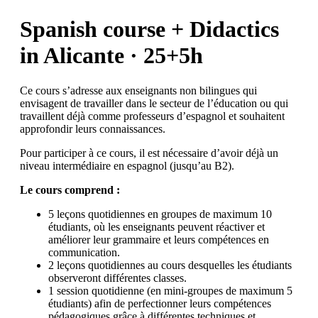
Spanish course + Didactics
in Alicante · 25+5h
Ce cours s’adresse aux enseignants non bilingues qui
envisagent de travailler dans le secteur de l’éducation ou qui
travaillent déjà comme professeurs d’espagnol et souhaitent
approfondir leurs connaissances.
Pour participer à ce cours, il est nécessaire d’avoir déjà un
niveau intermédiaire en espagnol (jusqu’au B2).
Le cours comprend :
5 leçons quotidiennes en groupes de maximum 10
étudiants, où les enseignants peuvent réactiver et
améliorer leur grammaire et leurs compétences en
communication.
2 leçons quotidiennes au cours desquelles les étudiants
observeront différentes classes.
1 session quotidienne (en mini-groupes de maximum 5
étudiants) afin de perfectionner leurs compétences
pédagogiques grâce à différentes techniques et