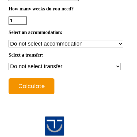
How many weeks do you need?
Select an accommodation:
Select a transfer:
Calculate