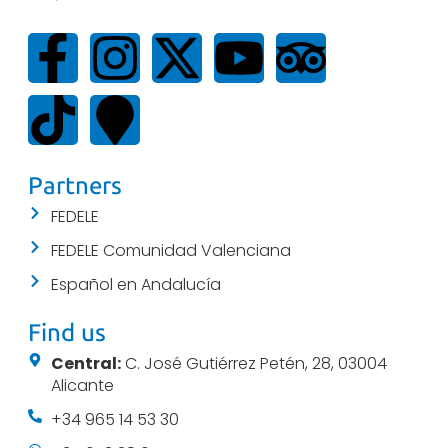
Partners
FEDELE
FEDELE Comunidad Valenciana
Español en Andalucía
Find us
Central:
C. José Gutiérrez Petén, 28, 03004
Alicante
+34 965 14 53 30