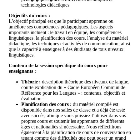
technologies didactiques.
Objectifs du cours :
L’objectif principal est que le participant apprenne ou
améliore ses compétences pédagogiques. Les aspects
importants incluent : le travail en équipe, les compétences
linguistiques, la planification des cours, l’analyse du matériel
didactique, les techniques et activités de communication, ainsi
que la capacité à enseigner à des étudiants de tous niveaux
linguistiques.
Contenu de la session spécifique du cours pour
enseignants :
Théorie :
description théorique des niveaux de langue,
courte explication du « Cadre Européen Commun de
Référence pour les Langues » : contenus, objectifs et
évaluation…
Planification des cours :
du matériel compilé est
disponible dans nos salles de classe et a déjà été testé
avec succès, afin que vous puissiez l’utiliser dans vos
propres cours et soutenir les apprenants de différents
âges et nationalités si nécessaire. Nous réfléchirons
également à la planification de cours de conversation en
tenant compte des difficultés que peut poser un grand