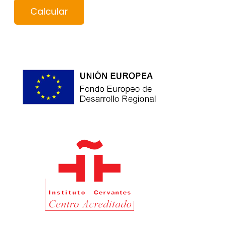
Calcular