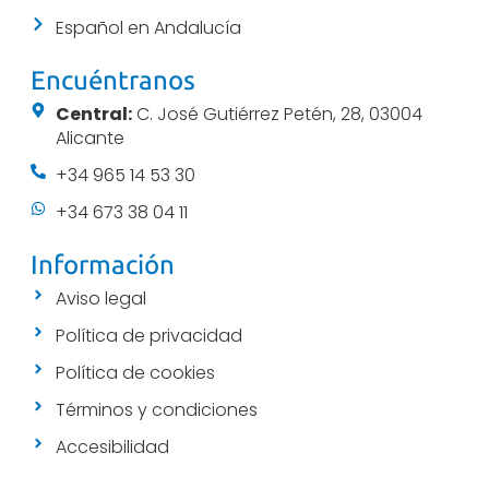
Español en Andalucía
Encuéntranos
Central:
C. José Gutiérrez Petén, 28, 03004
Alicante
+34 965 14 53 30
+34 673 38 04 11
Información
Aviso legal
Política de privacidad
Política de cookies
Términos y condiciones
Accesibilidad