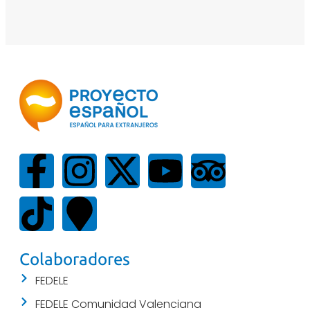
Colaboradores
FEDELE
FEDELE Comunidad Valenciana