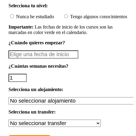
Selecciona tu nivel:
Nunca he estudiado
Tengo algunos conocimientos
Importante:
Las fechas de inicio de los cursos son las
marcadas en color verde en el calendario.
¿Cuándo quieres empezar?
¿Cuántas semanas necesitas?
Selecciona un alojamiento:
Selecciona un transfer: