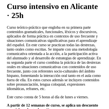
Curso intensivo en Alicante
· 25h
Curso teórico-práctico que engloba en su primera parte
contenidos gramaticales, funcionales, léxicos y discursivos,
aplicados de forma práctica en contextos de uso frecuente y
situaciones comunicativas significativas para el aprendizaje
del español. En este curso se practican todas las destrezas,
tanto orales como escritas. Se imparte con una metodología
comunicativa orientada a la acción, a la participación activa
del alumnado y al desarrollo de estrategias de aprendizaje. En
su segunda parte el curso combina la práctica de las destrezas
orales en situaciones comunicativas con contenidos de uso
frecuente, junto con referentes socio-culturales del ámbito
hispano, fomentando la interacción oral tanto en el aula como
fuera de ella. En estos cursos además se incluyen contenidos
sobre pronunciación, lengua coloquial, expresiones
idiomáticas, refranes, etc.
Este curso consta de 5 horas al día de lunes a viernes.
A partir de 12 semanas de curso, se aplica un descuento