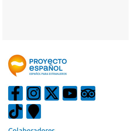
Colaboradores