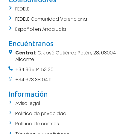
FEDELE
FEDELE Comunidad Valenciana
Español en Andalucía
Encuéntranos
Central:
C. José Gutiérrez Petén, 28, 03004
Alicante
+34 965 14 53 30
+34 673 38 04 11
Información
Aviso legal
Política de privacidad
Política de cookies
Términos y condiciones