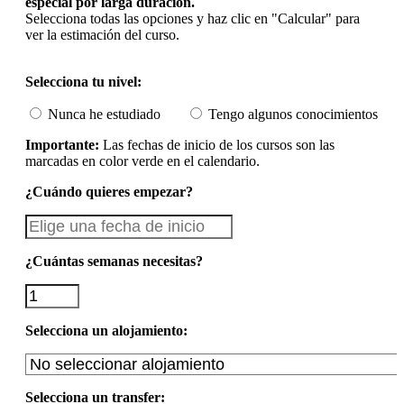
especial por larga duración.
Selecciona todas las opciones y haz clic en "Calcular" para
ver la estimación del curso.
Selecciona tu nivel:
Nunca he estudiado
Tengo algunos conocimientos
Importante:
Las fechas de inicio de los cursos son las
marcadas en color verde en el calendario.
¿Cuándo quieres empezar?
¿Cuántas semanas necesitas?
Selecciona un alojamiento:
Selecciona un transfer: