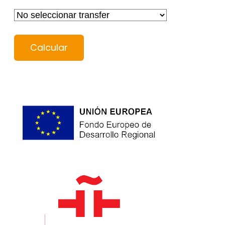
Calcular